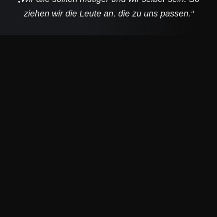
ziehen wir die Leute an, die zu uns passen.“